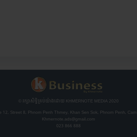
© រក្សា​សិទ្ធិ​គ្រប់​យ៉ាង​ដោយ​ KHMERNOTE MEDIA 2020
 12, Street 8, Phnom Penh Thmey, Khan Sen Sok, Phnom Penh, Cam
Khmernote.ads@gmail.com
023 866 888